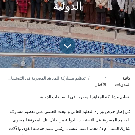
الدولية
كافة
تعظيم مشاركة المعاهد المصرية فى التصنيفات الدولية
المدونات
الأخبار
تعظيم مشاركة المعاهد المصرية فى التصنيفات الدولية
في إطار حرص وزارة التعليم العالي والبحث العلمي على تعظيم مشاركة
المعاهد المصرية في التصنيفات الدولية من خلال بنك المعرفة المصري،
شارك السيد أ.م.د/ محمد السيد عيسى، رئيس قسم هندسة القوى والآلات