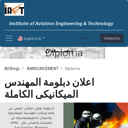
Institute of Aviation Engineering & Technology
Sign in
Contact Us
English (US)
Diploma
All Blogs
ANNOUNCEMENT
Diploma
اعلان دبلومة المهندس
الميكانيكى الكاملة